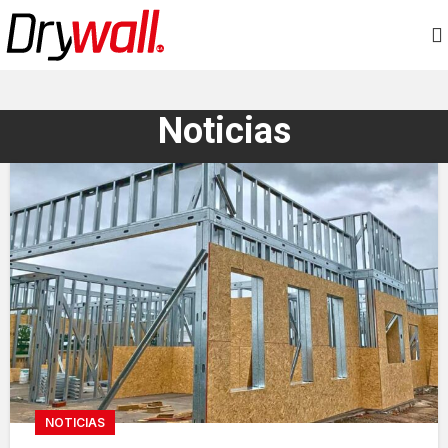
Noticias
NOTICIAS