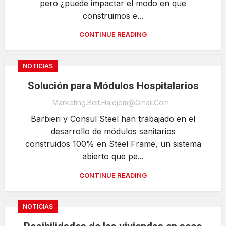
pero ¿puede impactar el modo en que
construimos e...
CONTINUE READING
NOTICIAS
Solución para Módulos Hospitalarios
Marketing.beit.halojem@gmail.com
Barbieri y Consul Steel han trabajado en el
desarrollo de módulos sanitarios
construidos 100% en Steel Frame, un sistema
abierto que pe...
CONTINUE READING
NOTICIAS