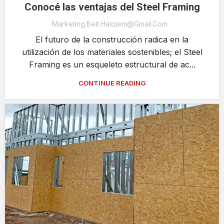
Conocé las ventajas del Steel Framing
Marketing.beit.halojem@gmail.com
El futuro de la construcción radica en la
utilización de los materiales sostenibles; el Steel
Framing es un esqueleto estructural de ac...
CONTINUE READING