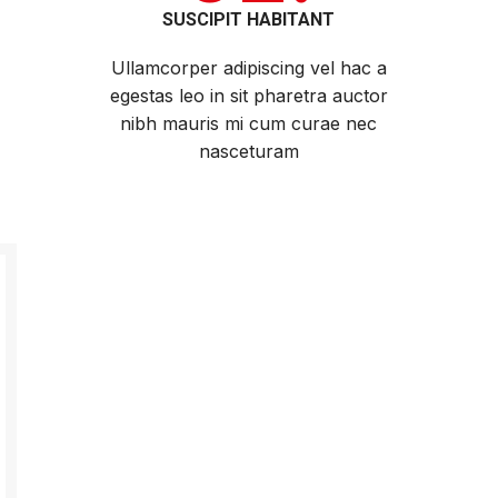
SUSCIPIT HABITANT
Ullamcorper adipiscing vel hac a
egestas leo in sit pharetra auctor
nibh mauris mi cum curae nec
nasceturam