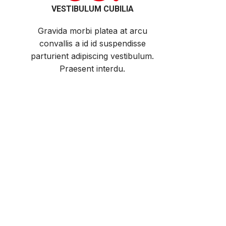
VESTIBULUM CUBILIA
Gravida morbi platea at arcu
convallis a id id suspendisse
parturient adipiscing vestibulum.
Praesent interdu.