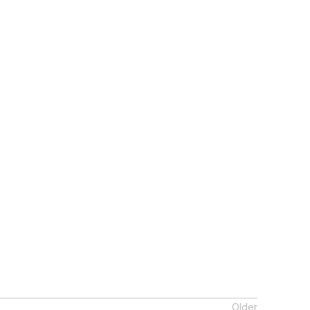
Older